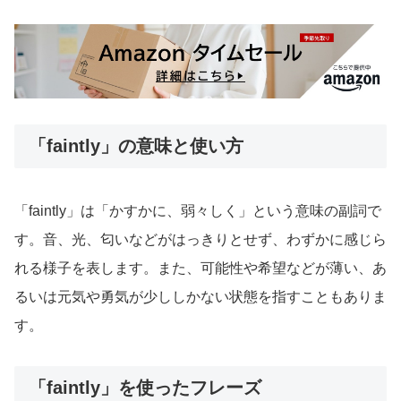
「faintly」の意味と使い方
「faintly」は「かすかに、弱々しく」という意味の副詞で
す。音、光、匂いなどがはっきりとせず、わずかに感じら
れる様子を表します。また、可能性や希望などが薄い、あ
るいは元気や勇気が少ししかない状態を指すこともありま
す。
「faintly」を使ったフレーズ