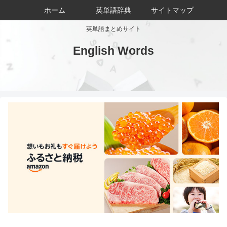
ホーム
英単語辞典
サイトマップ
英単語まとめサイト
English Words