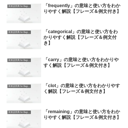
「frequently」の意味と使い方をわか
英単語辞典 for Beginners
りやすく解説【フレーズ＆例文付き】
「categorical」の意味と使い方をわ
英単語辞典 for Beginners
かりやすく解説【フレーズ＆例文付
き】
「carry」の意味と使い方をわかりや
英単語辞典 for Beginners
すく解説【フレーズ＆例文付き】
「clot」の意味と使い方をわかりやす
英単語辞典 for Beginners
く解説【フレーズ＆例文付き】
「remaining」の意味と使い方をわか
英単語辞典 for Beginners
りやすく解説【フレーズ＆例文付き】