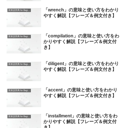
「wrench」の意味と使い方をわかり
英単語辞典 for Beginners
やすく解説【フレーズ＆例文付き】
「compilation」の意味と使い方をわ
英単語辞典 for Beginners
かりやすく解説【フレーズ＆例文付
き】
「diligent」の意味と使い方をわかり
英単語辞典 for Beginners
やすく解説【フレーズ＆例文付き】
「accent」の意味と使い方をわかり
英単語辞典 for Beginners
やすく解説【フレーズ＆例文付き】
「installment」の意味と使い方をわ
英単語辞典 for Beginners
かりやすく解説【フレーズ＆例文付
き】