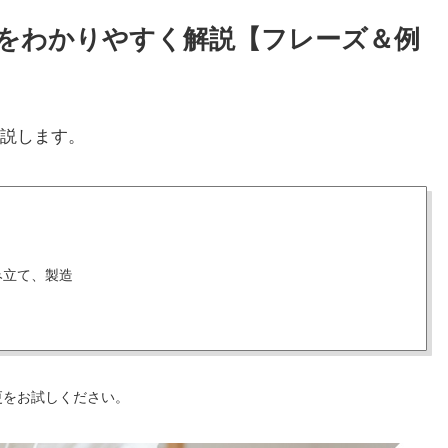
と使い方をわかりやすく解説【フレーズ＆例
説します。
み立て、製造
更をお試しください。