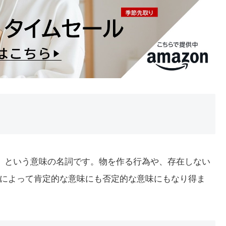
、偽造」という意味の名詞です。物を作る行為や、存在しない
によって肯定的な意味にも否定的な意味にもなり得ま