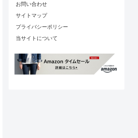
お問い合わせ
サイトマップ
プライバシーポリシー
当サイトについて