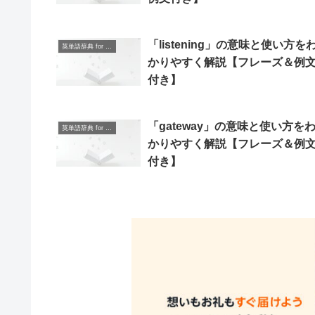
「listening」の意味と使い方を
英単語辞典 for Beginners
かりやすく解説【フレーズ＆例
付き】
「gateway」の意味と使い方を
英単語辞典 for Beginners
かりやすく解説【フレーズ＆例
付き】