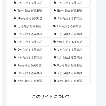
Dから始まる英単語
Rから始まる英単語
Tから始まる英単語
Eから始まる英単語
Mから始まる英単語
Bから始まる英単語
Iから始まる英単語
Fから始まる英単語
Hから始まる英単語
Lから始まる英単語
Gから始まる英単語
Wから始まる英単語
Oから始まる英単語
Uから始まる英単語
Nから始まる英単語
Vから始まる英単語
Jから始まる英単語
Kから始まる英単語
Qから始まる英単語
Yから始まる英単語
Zから始まる英単語
Xから始まる英単語
このサイトについて