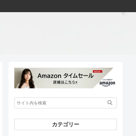
カテゴリー