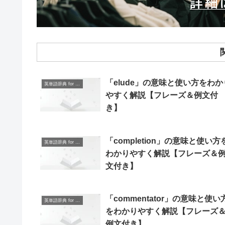
「elude」の意味と使い方をわか
英単語辞典 for Beginners
やすく解説【フレーズ＆例文付
き】
「completion」の意味と使い方
英単語辞典 for Beginners
わかりやすく解説【フレーズ＆
文付き】
「commentator」の意味と使い
英単語辞典 for Beginners
をわかりやすく解説【フレーズ
例文付き】