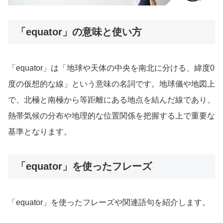
「equator」の意味と使い方
「equator」は「地球や天体の中央を南北に分ける、緯度0
度の仮想的な線」という意味の名詞です。地球儀や地図上
で、北極と南極から等距離にある地点を結んだ線であり、
熱帯気候の分布や地理的な位置関係を把握する上で重要な
基準となります。
「equator」を使ったフレーズ
「equator」を使ったフレーズや関連語句を紹介します。