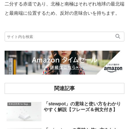
二分する赤道であり、北極と南極はそれぞれ地球の最北端
と最南端に位置するため、反対の意味合いを持ちます。
関連記事
「stewpot」の意味と使い方をわかり
英単語辞典 for Beginners
やすく解説【フレーズ＆例文付き】