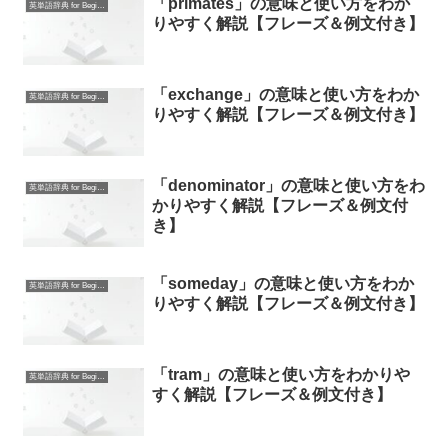
「primates」の意味と使い方をわか
英単語辞典 for Beginners
りやすく解説【フレーズ＆例文付き】
「exchange」の意味と使い方をわか
英単語辞典 for Beginners
りやすく解説【フレーズ＆例文付き】
「denominator」の意味と使い方をわ
英単語辞典 for Beginners
かりやすく解説【フレーズ＆例文付
き】
「someday」の意味と使い方をわか
英単語辞典 for Beginners
りやすく解説【フレーズ＆例文付き】
「tram」の意味と使い方をわかりや
英単語辞典 for Beginners
すく解説【フレーズ＆例文付き】