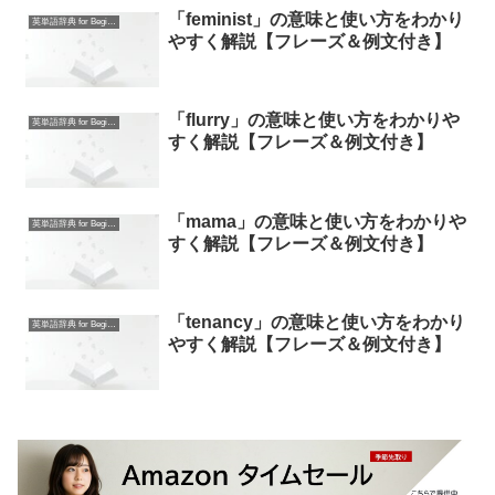
「feminist」の意味と使い方をわかり
英単語辞典 for Beginners
やすく解説【フレーズ＆例文付き】
「flurry」の意味と使い方をわかりや
英単語辞典 for Beginners
すく解説【フレーズ＆例文付き】
「mama」の意味と使い方をわかりや
英単語辞典 for Beginners
すく解説【フレーズ＆例文付き】
「tenancy」の意味と使い方をわかり
英単語辞典 for Beginners
やすく解説【フレーズ＆例文付き】