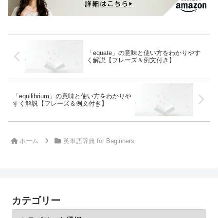
「equate」の意味と使い方をわかりやす
く解説【フレーズ＆例文付き】
「equilibrium」の意味と使い方をわかりや
すく解説【フレーズ＆例文付き】
ホーム
英単語辞典 for Beginners
カテゴリー