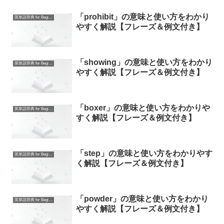
「prohibit」の意味と使い方をわかり
英単語辞典 for Beginners
やすく解説【フレーズ＆例文付き】
「showing」の意味と使い方をわかり
英単語辞典 for Beginners
やすく解説【フレーズ＆例文付き】
「boxer」の意味と使い方をわかりや
英単語辞典 for Beginners
すく解説【フレーズ＆例文付き】
「step」の意味と使い方をわかりやす
英単語辞典 for Beginners
く解説【フレーズ＆例文付き】
「powder」の意味と使い方をわかり
英単語辞典 for Beginners
やすく解説【フレーズ＆例文付き】