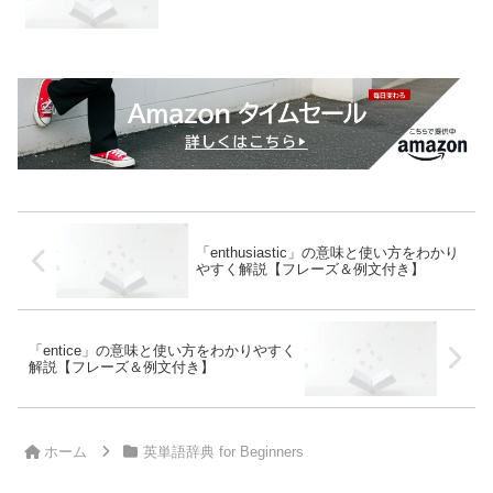
「enthusiastic」の意味と使い方をわかり
やすく解説【フレーズ＆例文付き】
「entice」の意味と使い方をわかりやすく
解説【フレーズ＆例文付き】
ホーム
英単語辞典 for Beginners