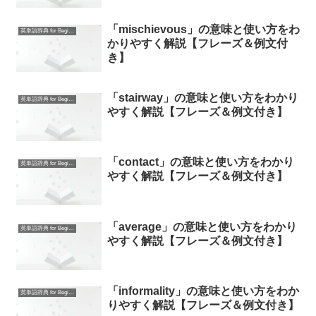
「mischievous」の意味と使い方をわ
英単語辞典 for Beginners
かりやすく解説【フレーズ＆例文付
き】
「stairway」の意味と使い方をわかり
英単語辞典 for Beginners
やすく解説【フレーズ＆例文付き】
「contact」の意味と使い方をわかり
英単語辞典 for Beginners
やすく解説【フレーズ＆例文付き】
「average」の意味と使い方をわかり
英単語辞典 for Beginners
やすく解説【フレーズ＆例文付き】
「informality」の意味と使い方をわか
英単語辞典 for Beginners
りやすく解説【フレーズ＆例文付き】