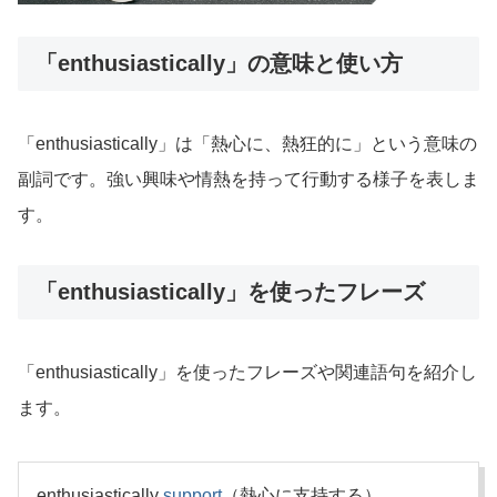
「enthusiastically」の意味と使い方
「enthusiastically」は「熱心に、熱狂的に」という意味の
副詞です。強い興味や情熱を持って行動する様子を表しま
す。
「enthusiastically」を使ったフレーズ
「enthusiastically」を使ったフレーズや関連語句を紹介し
ます。
enthusiastically
support
（熱心に支持する）