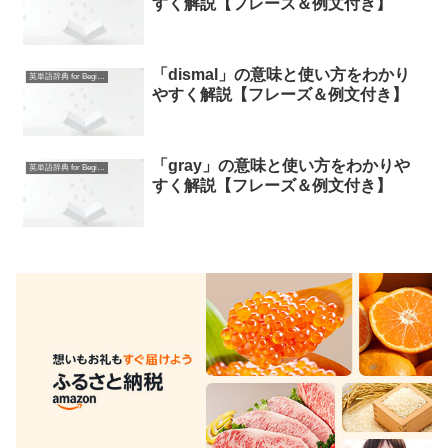
すく解説【フレーズ＆例文付き】
「dismal」の意味と使い方をわかり
英単語辞典 for Beginners
やすく解説【フレーズ＆例文付き】
「gray」の意味と使い方をわかりや
英単語辞典 for Beginners
すく解説【フレーズ＆例文付き】