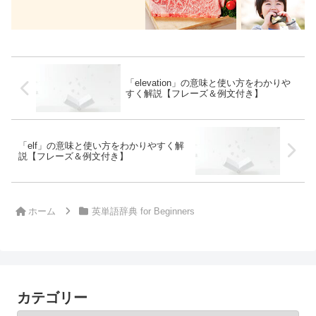
「elevation」の意味と使い方をわかりや
すく解説【フレーズ＆例文付き】
「elf」の意味と使い方をわかりやすく解
説【フレーズ＆例文付き】
ホーム
英単語辞典 for Beginners
カテゴリー