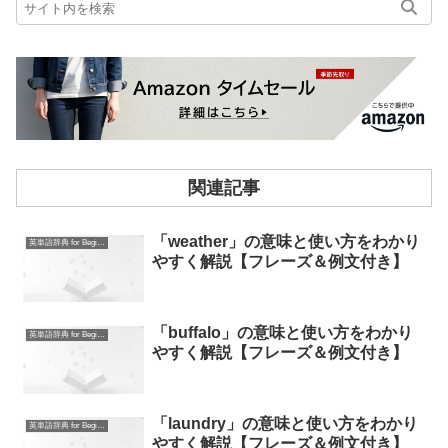
関連記事
「weather」の意味と使い方をわかり
英単語辞典 for Beginners
やすく解説【フレーズ＆例文付き】
「buffalo」の意味と使い方をわかり
英単語辞典 for Beginners
やすく解説【フレーズ＆例文付き】
「laundry」の意味と使い方をわかり
英単語辞典 for Beginners
やすく解説【フレーズ＆例文付き】