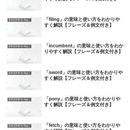
「filing」の意味と使い方をわかりや
英単語辞典 for Beginners
すく解説【フレーズ＆例文付き】
「incumbent」の意味と使い方をわか
英単語辞典 for Beginners
りやすく解説【フレーズ＆例文付き】
「sword」の意味と使い方をわかりや
英単語辞典 for Beginners
すく解説【フレーズ＆例文付き】
「pony」の意味と使い方をわかりや
英単語辞典 for Beginners
すく解説【フレーズ＆例文付き】
「fetch」の意味と使い方をわかりや
英単語辞典 for Beginners