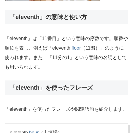
「eleventh」の意味と使い方
「eleventh」は「11番目」という意味の序数です。順番や
順位を表し、例えば「eleventh
floor
（11階）」のように
使われます。また、「11分の1」という意味の名詞として
も用いられます。
「eleventh」を使ったフレーズ
「eleventh」を使ったフレーズや関連語句を紹介します。
eleventh
hour
（土壇場）