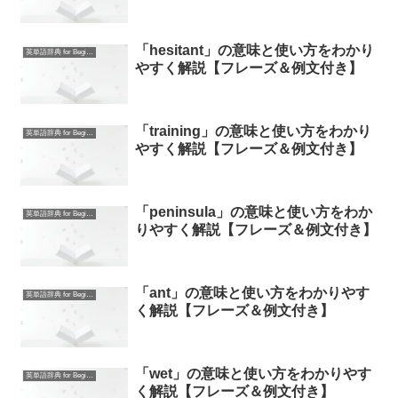
「hesitant」の意味と使い方をわかり
英単語辞典 for Beginners
やすく解説【フレーズ＆例文付き】
「training」の意味と使い方をわかり
英単語辞典 for Beginners
やすく解説【フレーズ＆例文付き】
「peninsula」の意味と使い方をわか
英単語辞典 for Beginners
りやすく解説【フレーズ＆例文付き】
「ant」の意味と使い方をわかりやす
英単語辞典 for Beginners
く解説【フレーズ＆例文付き】
「wet」の意味と使い方をわかりやす
英単語辞典 for Beginners
く解説【フレーズ＆例文付き】