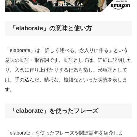
「elaborate」の意味と使い方
「elaborate」は「詳しく述べる、念入りに作る」という
意味の動詞・形容詞です。動詞としては、詳細に説明した
り、入念に作り上げたりする行為を指し、形容詞として
は、手の込んだ、精巧な、複雑なといった状態を表しま
す。
「elaborate」を使ったフレーズ
「elaborate」を使ったフレーズや関連語句を紹介しま