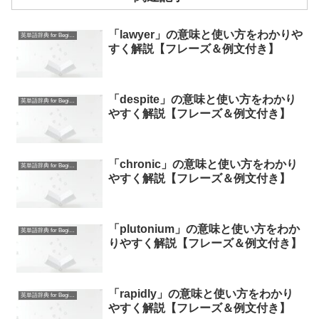
「lawyer」の意味と使い方をわかりや
英単語辞典 for Beginners
すく解説【フレーズ＆例文付き】
「despite」の意味と使い方をわかり
英単語辞典 for Beginners
やすく解説【フレーズ＆例文付き】
「chronic」の意味と使い方をわかり
英単語辞典 for Beginners
やすく解説【フレーズ＆例文付き】
「plutonium」の意味と使い方をわか
英単語辞典 for Beginners
りやすく解説【フレーズ＆例文付き】
「rapidly」の意味と使い方をわかり
英単語辞典 for Beginners
やすく解説【フレーズ＆例文付き】