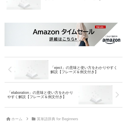
「eject」の意味と使い方をわかりやすく
解説【フレーズ＆例文付き】
「elaboration」の意味と使い方をわかり
やすく解説【フレーズ＆例文付き】
ホーム
英単語辞典 for Beginners