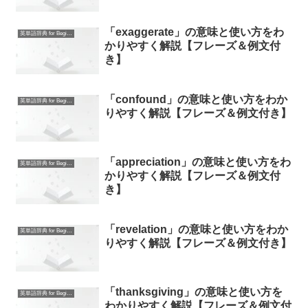
「exaggerate」の意味と使い方をわ
英単語辞典 for Beginners
かりやすく解説【フレーズ＆例文付
き】
「confound」の意味と使い方をわか
英単語辞典 for Beginners
りやすく解説【フレーズ＆例文付き】
「appreciation」の意味と使い方をわ
英単語辞典 for Beginners
かりやすく解説【フレーズ＆例文付
き】
「revelation」の意味と使い方をわか
英単語辞典 for Beginners
りやすく解説【フレーズ＆例文付き】
「thanksgiving」の意味と使い方を
英単語辞典 for Beginners
わかりやすく解説【フレーズ＆例文付