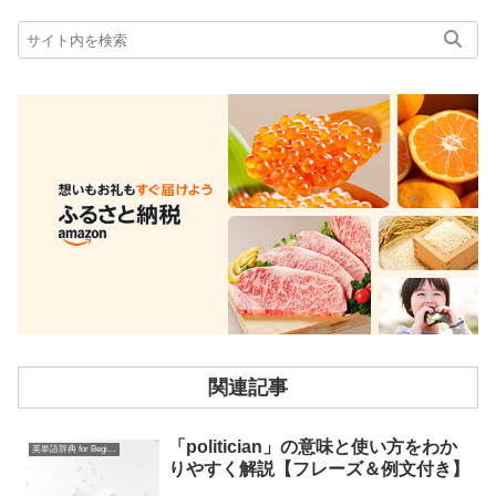
関連記事
「politician」の意味と使い方をわか
英単語辞典 for Beginners
りやすく解説【フレーズ＆例文付き】