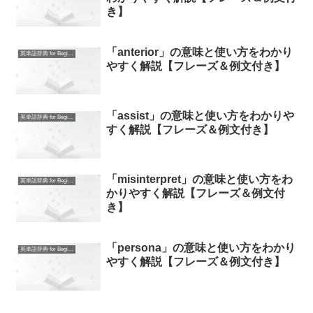
き】
「anterior」の意味と使い方をわかり
英単語辞典 for Beginners
やすく解説【フレーズ＆例文付き】
「assist」の意味と使い方をわかりや
英単語辞典 for Beginners
すく解説【フレーズ＆例文付き】
「misinterpret」の意味と使い方をわ
英単語辞典 for Beginners
かりやすく解説【フレーズ＆例文付
き】
「persona」の意味と使い方をわかり
英単語辞典 for Beginners
やすく解説【フレーズ＆例文付き】