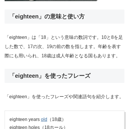
「eighteen」の意味と使い方
「eighteen」は「18」という意味の数詞です。10と8を足
した数で、17の次、19の前の数を指します。年齢を表す
際にも用いられ、18歳は成人年齢となる国もあります。
「eighteen」を使ったフレーズ
「eighteen」を使ったフレーズや関連語句を紹介します。
eighteen years
old
（18歳）
eighteen holes（18ホール）