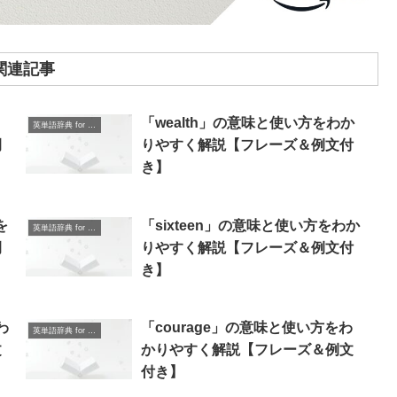
関連記事
「wealth」の意味と使い方をわか
英単語辞典 for Beginners
例
りやすく解説【フレーズ＆例文付
き】
を
「sixteen」の意味と使い方をわか
英単語辞典 for Beginners
例
りやすく解説【フレーズ＆例文付
き】
わ
「courage」の意味と使い方をわ
英単語辞典 for Beginners
文
かりやすく解説【フレーズ＆例文
付き】