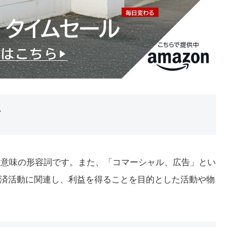
方
という意味の形容詞です。また、「コマーシャル、広告」とい
済活動に関連し、利益を得ることを目的とした活動や物