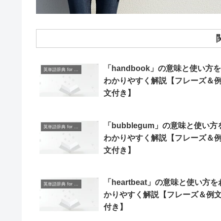
「handbook」の意味と使い方を
英単語辞典 for Beginners
わかりやすく解説【フレーズ＆
文付き】
「bubblegum」の意味と使い方
英単語辞典 for Beginners
わかりやすく解説【フレーズ＆
文付き】
「heartbeat」の意味と使い方を
英単語辞典 for Beginners
かりやすく解説【フレーズ＆例
付き】