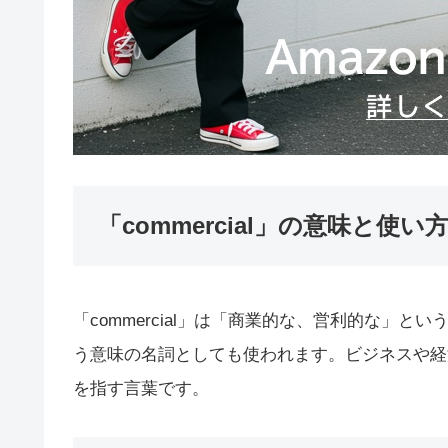
「commercial」の意味と使い
「commercial」は「商業的な、営利的な」
う意味の名詞としても使われます。ビジネスや経
を指す言葉です。