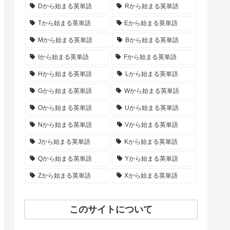
Dから始まる英単語
Rから始まる英単語
Tから始まる英単語
Eから始まる英単語
Mから始まる英単語
Bから始まる英単語
Iから始まる英単語
Fから始まる英単語
Hから始まる英単語
Lから始まる英単語
Gから始まる英単語
Wから始まる英単語
Oから始まる英単語
Uから始まる英単語
Nから始まる英単語
Vから始まる英単語
Jから始まる英単語
Kから始まる英単語
Qから始まる英単語
Yから始まる英単語
Zから始まる英単語
Xから始まる英単語
このサイトについて