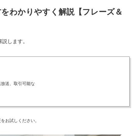
使い方をわかりやすく解説【フレーズ＆
解説します。
伝放送、取引可能な
更をお試しください。