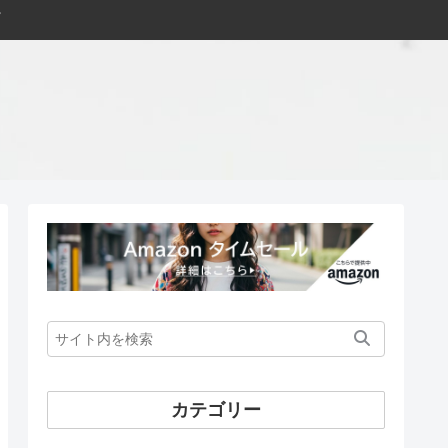
カテゴリー