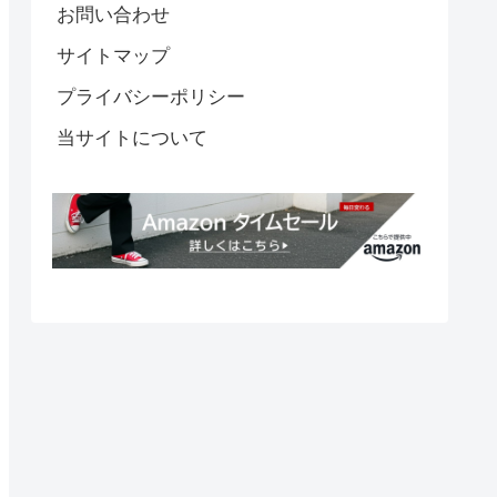
お問い合わせ
サイトマップ
プライバシーポリシー
当サイトについて