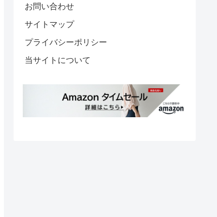
お問い合わせ
サイトマップ
プライバシーポリシー
当サイトについて