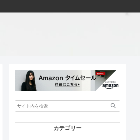
カテゴリー