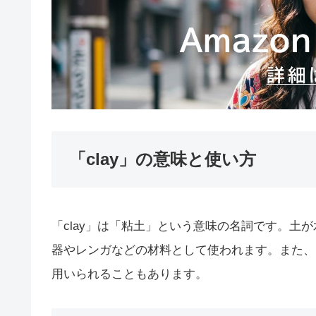
「clay」の意味と使い方
「clay」は「粘土」という意味の名詞です。土
器やレンガなどの材料として使われます。また、
用いられることもあります。