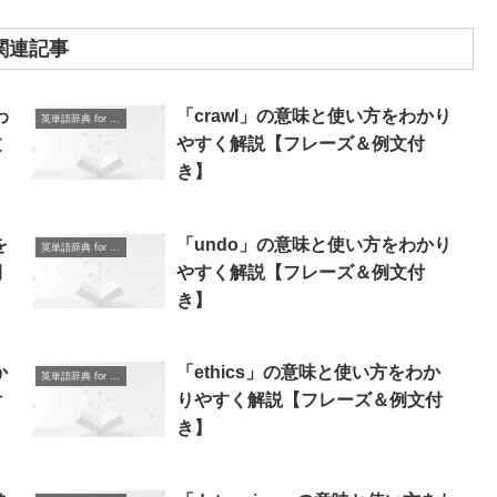
関連記事
わ
「crawl」の意味と使い方をわかり
英単語辞典 for Beginners
文
やすく解説【フレーズ＆例文付
き】
を
「undo」の意味と使い方をわかり
英単語辞典 for Beginners
例
やすく解説【フレーズ＆例文付
き】
か
「ethics」の意味と使い方をわか
英単語辞典 for Beginners
付
りやすく解説【フレーズ＆例文付
き】