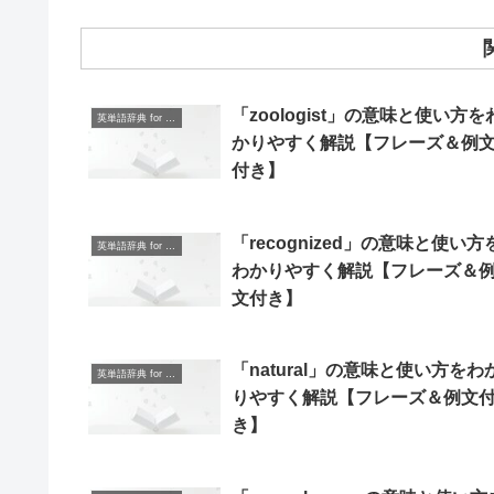
「zoologist」の意味と使い方を
英単語辞典 for Beginners
かりやすく解説【フレーズ＆例
付き】
「recognized」の意味と使い方
英単語辞典 for Beginners
わかりやすく解説【フレーズ＆
文付き】
「natural」の意味と使い方をわ
英単語辞典 for Beginners
りやすく解説【フレーズ＆例文
き】