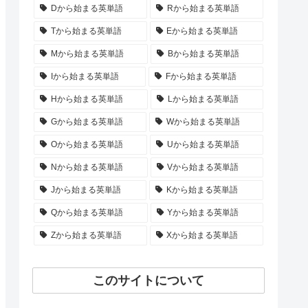
Dから始まる英単語
Rから始まる英単語
Tから始まる英単語
Eから始まる英単語
Mから始まる英単語
Bから始まる英単語
Iから始まる英単語
Fから始まる英単語
Hから始まる英単語
Lから始まる英単語
Gから始まる英単語
Wから始まる英単語
Oから始まる英単語
Uから始まる英単語
Nから始まる英単語
Vから始まる英単語
Jから始まる英単語
Kから始まる英単語
Qから始まる英単語
Yから始まる英単語
Zから始まる英単語
Xから始まる英単語
このサイトについて