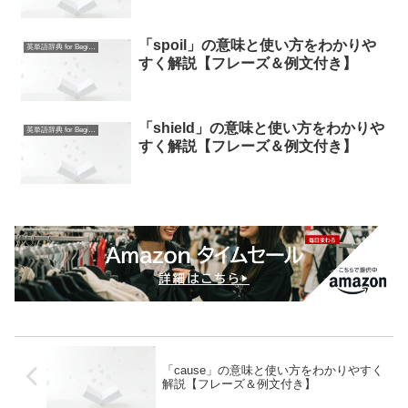
「spoil」の意味と使い方をわかりや
英単語辞典 for Beginners
すく解説【フレーズ＆例文付き】
「shield」の意味と使い方をわかりや
英単語辞典 for Beginners
すく解説【フレーズ＆例文付き】
「cause」の意味と使い方をわかりやすく
解説【フレーズ＆例文付き】