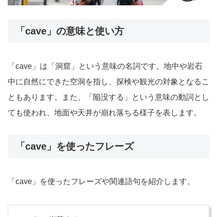
「cave」の意味と使い方
「cave」は「洞窟」という意味の名詞です。地中や岩石
中に自然にできた空洞を指し、探検や観光の対象となるこ
ともあります。また、「陥没する」という意味の動詞とし
ても使われ、地面や天井が崩れ落ちる様子を表します。
「cave」を使ったフレーズ
「cave」を使ったフレーズや関連語句を紹介します。