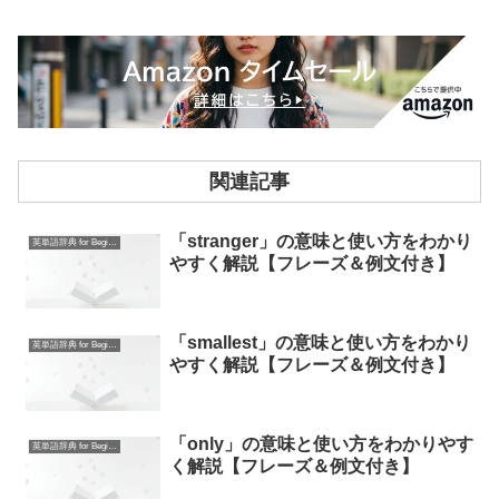
関連記事
「stranger」の意味と使い方をわかり
英単語辞典 for Beginners
やすく解説【フレーズ＆例文付き】
「smallest」の意味と使い方をわかり
英単語辞典 for Beginners
やすく解説【フレーズ＆例文付き】
「only」の意味と使い方をわかりやす
英単語辞典 for Beginners
く解説【フレーズ＆例文付き】