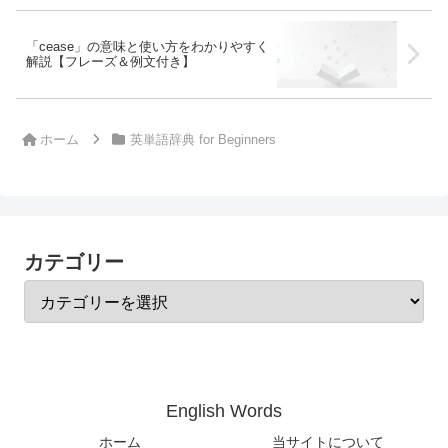
「cease」の意味と使い方をわかりやすく
解説【フレーズ＆例文付き】
ホーム
英単語辞典 for Beginners
カテゴリー
English Words
ホーム
当サイトについて