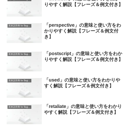
りやすく解説【フレーズ＆例文付き】
「perspective」の意味と使い方をわ
英単語辞典 for Beginners
かりやすく解説【フレーズ＆例文付
き】
「postscript」の意味と使い方をわか
英単語辞典 for Beginners
りやすく解説【フレーズ＆例文付き】
「used」の意味と使い方をわかりや
英単語辞典 for Beginners
すく解説【フレーズ＆例文付き】
「retaliate」の意味と使い方をわかり
英単語辞典 for Beginners
やすく解説【フレーズ＆例文付き】