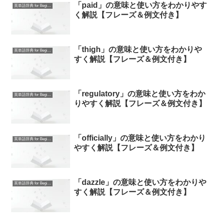
「paid」の意味と使い方をわかりやす
英単語辞典 for Beginners
く解説【フレーズ＆例文付き】
「thigh」の意味と使い方をわかりや
英単語辞典 for Beginners
すく解説【フレーズ＆例文付き】
「regulatory」の意味と使い方をわか
英単語辞典 for Beginners
りやすく解説【フレーズ＆例文付き】
「officially」の意味と使い方をわかり
英単語辞典 for Beginners
やすく解説【フレーズ＆例文付き】
「dazzle」の意味と使い方をわかりや
英単語辞典 for Beginners
すく解説【フレーズ＆例文付き】