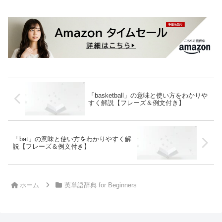
「basketball」の意味と使い方をわかりや
すく解説【フレーズ＆例文付き】
「bat」の意味と使い方をわかりやすく解
説【フレーズ＆例文付き】
ホーム
英単語辞典 for Beginners