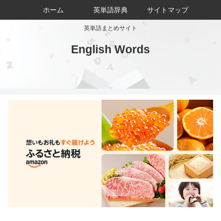
ホーム
英単語辞典
サイトマップ
英単語まとめサイト
English Words