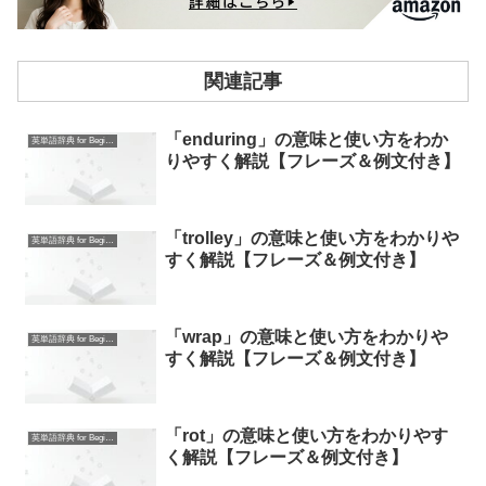
関連記事
「enduring」の意味と使い方をわか
英単語辞典 for Beginners
りやすく解説【フレーズ＆例文付き】
「trolley」の意味と使い方をわかりや
英単語辞典 for Beginners
すく解説【フレーズ＆例文付き】
「wrap」の意味と使い方をわかりや
英単語辞典 for Beginners
すく解説【フレーズ＆例文付き】
「rot」の意味と使い方をわかりやす
英単語辞典 for Beginners
く解説【フレーズ＆例文付き】