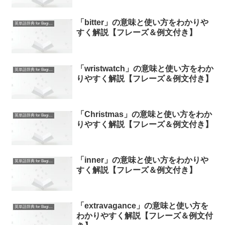
「bitter」の意味と使い方をわかりや
英単語辞典 for Beginners
すく解説【フレーズ＆例文付き】
「wristwatch」の意味と使い方をわか
英単語辞典 for Beginners
りやすく解説【フレーズ＆例文付き】
「Christmas」の意味と使い方をわか
英単語辞典 for Beginners
りやすく解説【フレーズ＆例文付き】
「inner」の意味と使い方をわかりや
英単語辞典 for Beginners
すく解説【フレーズ＆例文付き】
「extravagance」の意味と使い方を
英単語辞典 for Beginners
わかりやすく解説【フレーズ＆例文付