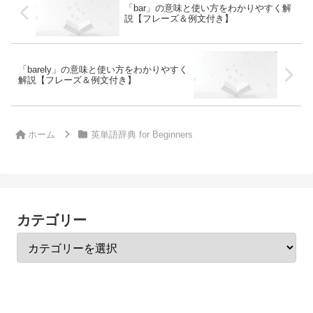
「bar」の意味と使い方をわかりやすく解
説【フレーズ＆例文付き】
「barely」の意味と使い方をわかりやすく
解説【フレーズ＆例文付き】
ホーム
英単語辞典 for Beginners
カテゴリー