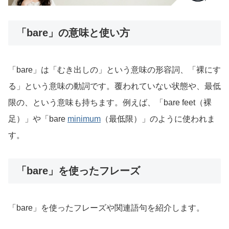
「bare」の意味と使い方
「bare」は「むき出しの」という意味の形容詞、「裸にす
る」という意味の動詞です。覆われていない状態や、最低
限の、という意味も持ちます。例えば、「bare feet（裸
足）」や「bare
minimum
（最低限）」のように使われま
す。
「bare」を使ったフレーズ
「bare」を使ったフレーズや関連語句を紹介します。