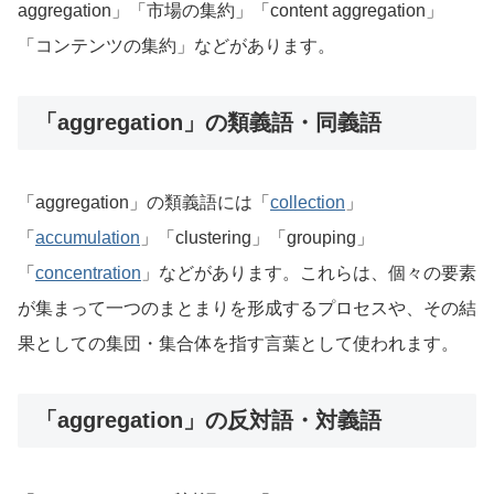
aggregation」「市場の集約」「content aggregation」
「コンテンツの集約」などがあります。
「aggregation」の類義語・同義語
「aggregation」の類義語には「
collection
」
「
accumulation
」「clustering」「grouping」
「
concentration
」などがあります。これらは、個々の要素
が集まって一つのまとまりを形成するプロセスや、その結
果としての集団・集合体を指す言葉として使われます。
「aggregation」の反対語・対義語