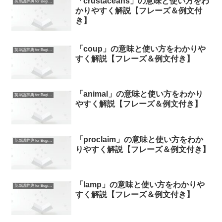
「crustaceans」の意味と使い方をわ
英単語辞典 for Beginners
かりやすく解説【フレーズ＆例文付
き】
「coup」の意味と使い方をわかりや
英単語辞典 for Beginners
すく解説【フレーズ＆例文付き】
「animal」の意味と使い方をわかり
英単語辞典 for Beginners
やすく解説【フレーズ＆例文付き】
「proclaim」の意味と使い方をわか
英単語辞典 for Beginners
りやすく解説【フレーズ＆例文付き】
「lamp」の意味と使い方をわかりや
英単語辞典 for Beginners
すく解説【フレーズ＆例文付き】