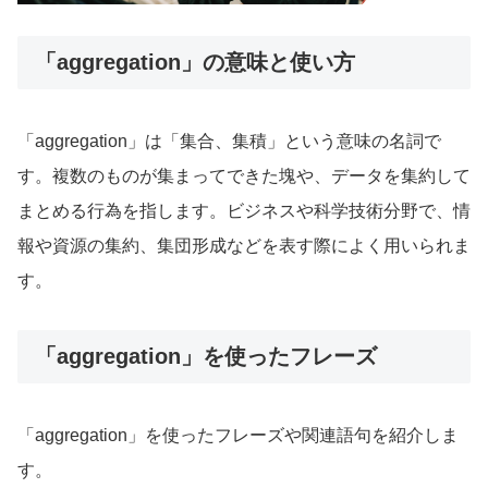
「aggregation」の意味と使い方
「aggregation」は「集合、集積」という意味の名詞で
す。複数のものが集まってできた塊や、データを集約して
まとめる行為を指します。ビジネスや科学技術分野で、情
報や資源の集約、集団形成などを表す際によく用いられま
す。
「aggregation」を使ったフレーズ
「aggregation」を使ったフレーズや関連語句を紹介しま
す。