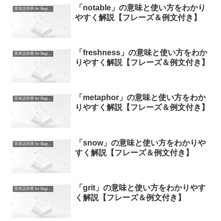
「notable」の意味と使い方をわかり
英単語辞典 for Beginners
やすく解説【フレーズ＆例文付き】
「freshness」の意味と使い方をわか
英単語辞典 for Beginners
りやすく解説【フレーズ＆例文付き】
「metaphor」の意味と使い方をわか
英単語辞典 for Beginners
りやすく解説【フレーズ＆例文付き】
「snow」の意味と使い方をわかりや
英単語辞典 for Beginners
すく解説【フレーズ＆例文付き】
「grit」の意味と使い方をわかりやす
英単語辞典 for Beginners
く解説【フレーズ＆例文付き】