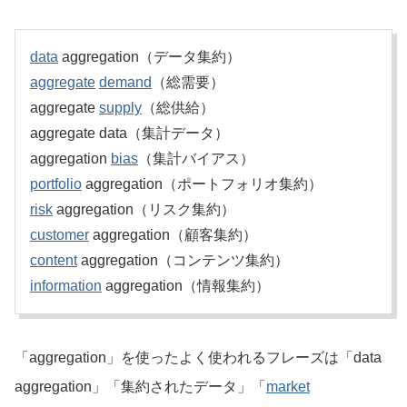
data
aggregation（データ集約）
aggregate
demand
（総需要）
aggregate
supply
（総供給）
aggregate data（集計データ）
aggregation
bias
（集計バイアス）
portfolio
aggregation（ポートフォリオ集約）
risk
aggregation（リスク集約）
customer
aggregation（顧客集約）
content
aggregation（コンテンツ集約）
information
aggregation（情報集約）
「aggregation」を使ったよく使われるフレーズは「data
aggregation」「集約されたデータ」「
market