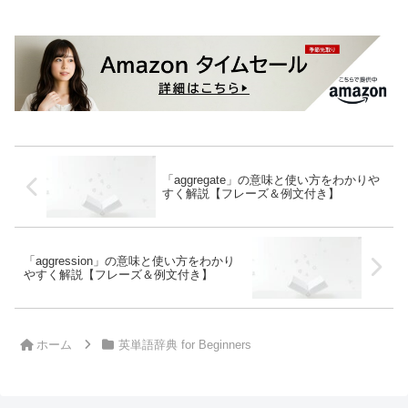
「aggregate」の意味と使い方をわかりや
すく解説【フレーズ＆例文付き】
「aggression」の意味と使い方をわかり
やすく解説【フレーズ＆例文付き】
ホーム
英単語辞典 for Beginners