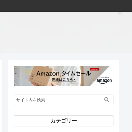
カテゴリー