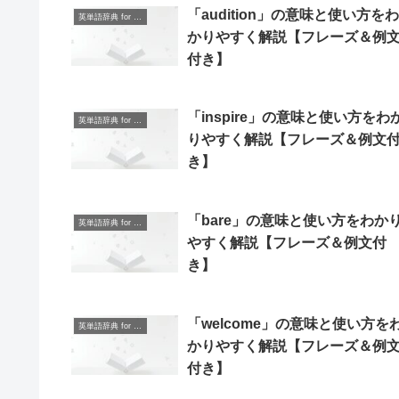
「audition」の意味と使い方をわ
英単語辞典 for Beginners
かりやすく解説【フレーズ＆例
付き】
「inspire」の意味と使い方をわ
英単語辞典 for Beginners
りやすく解説【フレーズ＆例文
き】
「bare」の意味と使い方をわか
英単語辞典 for Beginners
やすく解説【フレーズ＆例文付
き】
「welcome」の意味と使い方を
英単語辞典 for Beginners
かりやすく解説【フレーズ＆例
付き】