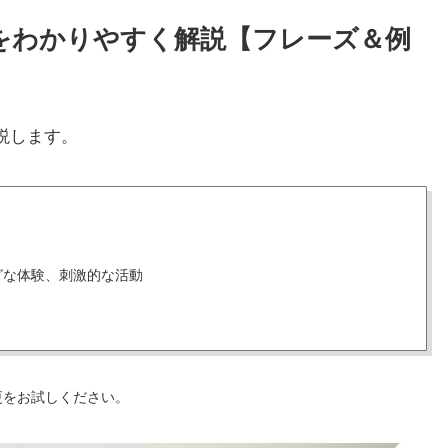
い方をわかりやすく解説【フレーズ＆例
説します。
グな体験、刺激的な活動
更をお試しください。