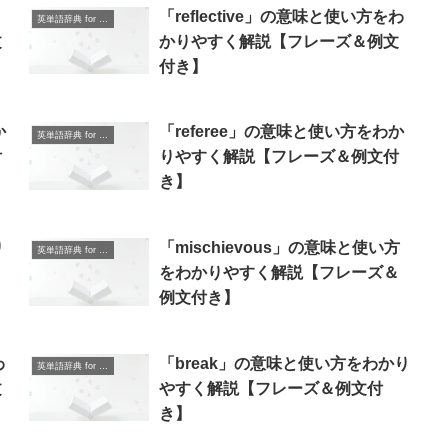
「reflective」の意味と使い方をわ
英単語辞典 for Beginners
文
かりやすく解説【フレーズ＆例文
付き】
か
「referee」の意味と使い方をわか
英単語辞典 for Beginners
付
りやすく解説【フレーズ＆例文付
き】
り
「mischievous」の意味と使い方
英単語辞典 for Beginners
をわかりやすく解説【フレーズ＆
例文付き】
わ
「break」の意味と使い方をわかり
英単語辞典 for Beginners
文
やすく解説【フレーズ＆例文付
き】