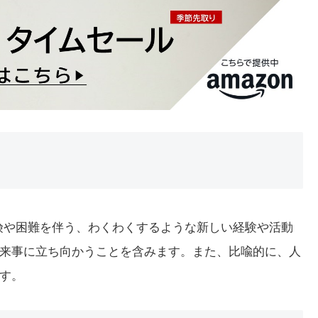
。危険や困難を伴う、わくわくするような新しい経験や活動
来事に立ち向かうことを含みます。また、比喩的に、人
す。