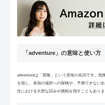
「adventure」の意味と使い方
adventureは「冒険」という意味の名詞です
を指し、未知の場所への探検や、予測できない出
生における大胆な試みや挑戦を指すこともありま