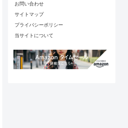
お問い合わせ
サイトマップ
プライバシーポリシー
当サイトについて