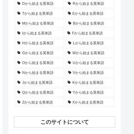
Dから始まる英単語
Rから始まる英単語
Tから始まる英単語
Eから始まる英単語
Mから始まる英単語
Bから始まる英単語
Iから始まる英単語
Fから始まる英単語
Hから始まる英単語
Lから始まる英単語
Gから始まる英単語
Wから始まる英単語
Oから始まる英単語
Uから始まる英単語
Nから始まる英単語
Vから始まる英単語
Jから始まる英単語
Kから始まる英単語
Qから始まる英単語
Yから始まる英単語
Zから始まる英単語
Xから始まる英単語
このサイトについて