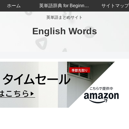
ホーム
英単語辞典 for Beginners
サイトマップ
英単語まとめサイト
English Words