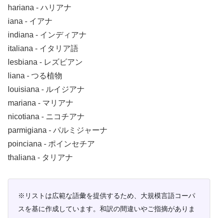
hariana ‐ ハリアナ
iana ‐ イアナ
indiana ‐ インディアナ
italiana ‐ イタリア語
lesbiana ‐ レズビアン
liana ‐ つる植物
louisiana ‐ ルイジアナ
mariana ‐ マリアナ
nicotiana ‐ ニコチアナ
parmigiana ‐ パルミジャーナ
poinciana ‐ ポインセチア
thaliana ‐ タリアナ
※リストは広範な語彙を提供するため、大規模言語コーパ
スを基に作成しています。和訳の間違いやご指摘がありま