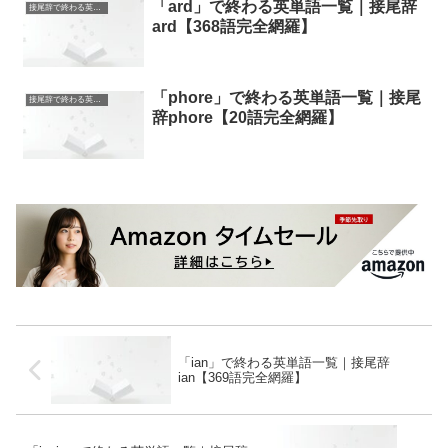
「ard」で終わる英単語一覧｜接尾辞
接尾辞で終わる英単語
ard【368語完全網羅】
「phore」で終わる英単語一覧｜接尾
接尾辞で終わる英単語
辞phore【20語完全網羅】
「ian」で終わる英単語一覧｜接尾辞
ian【369語完全網羅】