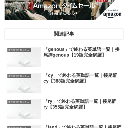
関連記事
「genous」で終わる英単語一覧｜接
接尾辞で終わる英単語
尾辞genous【19語完全網羅】
「cy」で終わる英単語一覧｜接尾辞
接尾辞で終わる英単語
cy【388語完全網羅】
「ry」で終わる英単語一覧｜接尾辞
接尾辞で終わる英単語
ry【355語完全網羅】
「land」で終わる英単語一覧｜接尾辞
接尾辞で終わる英単語