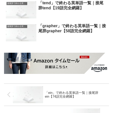
「tend」で終わる英単語一覧｜接尾
接尾辞で終わる英単語
辞tend【19語完全網羅】
「grapher」で終わる英単語一覧｜接
接尾辞で終わる英単語
尾辞grapher【58語完全網羅】
「ein」で終わる英単語一覧｜接尾辞
ein【74語完全網羅】