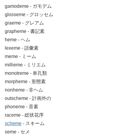
gamodeme ‐ ガモデム
glosseme ‐ グロッセム
graeme ‐ グレアム
grapheme ‐ 書記素
heme ‐ ヘム
lexeme ‐ 語彙素
meme ‐ ミーム
millieme ‐ ミリエム
monotreme ‐ 単孔類
morpheme ‐ 形態素
nonheme ‐ 非ヘム
outscheme ‐ 計画外の
phoneme ‐ 音素
raceme ‐ 総状花序
scheme
‐ スキーム
seme ‐ セメ