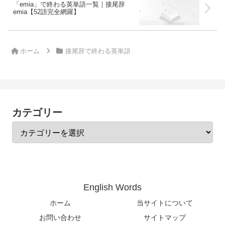
「emia」で終わる英単語一覧｜接尾辞
emia【52語完全網羅】
ホーム
接尾辞で終わる英単語
カテゴリー
English Words
ホーム
当サイトについて
お問い合わせ
サイトマップ