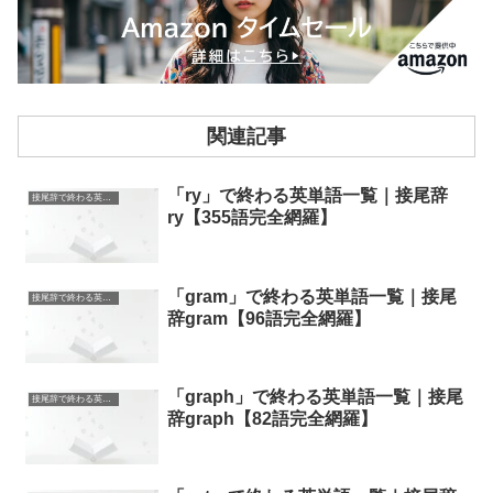
関連記事
「ry」で終わる英単語一覧｜接尾辞
接尾辞で終わる英単語
ry【355語完全網羅】
「gram」で終わる英単語一覧｜接尾
接尾辞で終わる英単語
辞gram【96語完全網羅】
「graph」で終わる英単語一覧｜接尾
接尾辞で終わる英単語
辞graph【82語完全網羅】