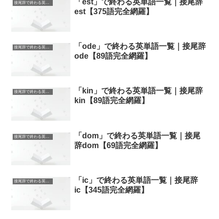
「est」で終わる英単語一覧｜接尾辞
接尾辞で終わる英単語
est【375語完全網羅】
「ode」で終わる英単語一覧｜接尾辞
接尾辞で終わる英単語
ode【89語完全網羅】
「kin」で終わる英単語一覧｜接尾辞
接尾辞で終わる英単語
kin【89語完全網羅】
「dom」で終わる英単語一覧｜接尾
接尾辞で終わる英単語
辞dom【69語完全網羅】
「ic」で終わる英単語一覧｜接尾辞
接尾辞で終わる英単語
ic【345語完全網羅】