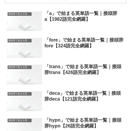
「a」で始まる英単語一覧｜接頭辞
接頭辞で始まる英単語
a【1982語完全網羅】
「fore」で始まる英単語一覧｜接頭辞
接頭辞で始まる英単語
fore【324語完全網羅】
「trans」で始まる英単語一覧｜接頭
接頭辞で始まる英単語
辞trans【426語完全網羅】
「deca」で始まる英単語一覧｜接頭
接頭辞で始まる英単語
辞deca【121語完全網羅】
「hypn」で始まる英単語一覧｜接頭
接頭辞で始まる英単語
辞hypn【26語完全網羅】