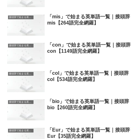
「mis」で始まる英単語一覧｜接頭辞
接頭辞で始まる英単語
mis【264語完全網羅】
「con」で始まる英単語一覧｜接頭辞
接頭辞で始まる英単語
con【1149語完全網羅】
「col」で始まる英単語一覧｜接頭辞
接頭辞で始まる英単語
col【534語完全網羅】
「bio」で始まる英単語一覧｜接頭辞
接頭辞で始まる英単語
bio【260語完全網羅】
「Eur」で始まる英単語一覧｜接頭辞
接頭辞で始まる英単語
Eur【35語完全網羅】