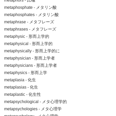
metaphors ‐ 比喩
metaphosphate ‐ メタリン酸
metaphosphates ‐ メタリン酸
metaphrase ‐ メタフレーズ
metaphrases ‐ メタフレーズ
metaphysic ‐ 形而上学的
metaphysical ‐ 形而上学的
metaphysically ‐ 形而上学的に
metaphysician ‐ 形而上学者
metaphysicians ‐ 形而上学者
metaphysics ‐ 形而上学
metaplasia ‐ 化生
metaplasias ‐ 化生
metaplastic ‐ 化生性
metapsychological ‐ メタ心理学的
metapsychologies ‐ メタ心理学