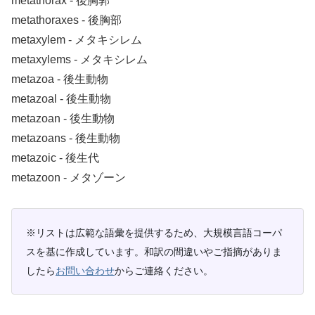
metathorax ‐ 後胸郭
metathoraxes ‐ 後胸部
metaxylem ‐ メタキシレム
metaxylems ‐ メタキシレム
metazoa ‐ 後生動物
metazoal ‐ 後生動物
metazoan ‐ 後生動物
metazoans ‐ 後生動物
metazoic ‐ 後生代
metazoon ‐ メタゾーン
※リストは広範な語彙を提供するため、大規模言語コーパ
スを基に作成しています。和訳の間違いやご指摘がありま
したら
お問い合わせ
からご連絡ください。