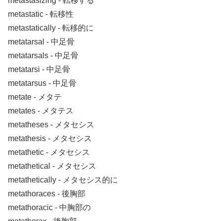
metastasizing ‐ 転移する
metastatic ‐ 転移性
metastatically ‐ 転移的に
metatarsal ‐ 中足骨
metatarsals ‐ 中足骨
metatarsi ‐ 中足骨
metatarsus ‐ 中足骨
metate ‐ メタテ
metates ‐ メタテス
metatheses ‐ メタセシス
metathesis ‐ メタセシス
metathetic ‐ メタセシス
metathetical ‐ メタセシス
metathetically ‐ メタセシス的に
metathoraces ‐ 後胸部
metathoracic ‐ 中胸部の