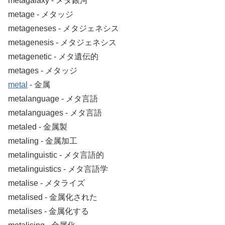
metagalaxy ‐ メタ銀河
metage ‐ メタッジ
metageneses ‐ メタジェネシス
metagenesis ‐ メタジェネシス
metagenetic ‐ メタ遺伝的
metages ‐ メタッジ
metal
‐ 金属
metalanguage ‐ メタ言語
metalanguages ‐ メタ言語
metaled ‐ 金属製
metaling ‐ 金属加工
metalinguistic ‐ メタ言語的
metalinguistics ‐ メタ言語学
metalise ‐ メタライズ
metalised ‐ 金属化された
metalises ‐ 金属化する