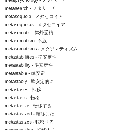
metapsychology ‐ メタ心理学
metasearch ‐ メタサーチ
metasequoia ‐ メタセコイア
metasequoias ‐ メタセコイア
metasomatic ‐ 体外受精
metasomatism ‐ 代謝
metasomatisms ‐ メタソマティズム
metastabilities ‐ 準安定性
metastability ‐ 準安定性
metastable ‐ 準安定
metastably ‐ 準安定的に
metastases ‐ 転移
metastasis ‐ 転移
metastasize ‐ 転移する
metastasized ‐ 転移した
metastasizes ‐ 転移する