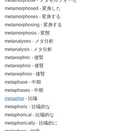
metamorphose ‐ メタモルフォーゼ
metamorphosed ‐ 変身した
metamorphoses ‐ 変身する
metamorphosing ‐ 変身する
metamorphosis ‐ 変態
metanalyses ‐ メタ分析
metanalysis ‐ メタ分析
metanephric ‐ 後腎
metanephroi ‐ 後腎
metanephros ‐ 後腎
metaphase ‐ 中期
metaphases ‐ 中期
metaphor
‐ 比喩
metaphoric ‐ 比喩的な
metaphorical ‐ 比喩的な
metaphorically ‐ 比喩的に