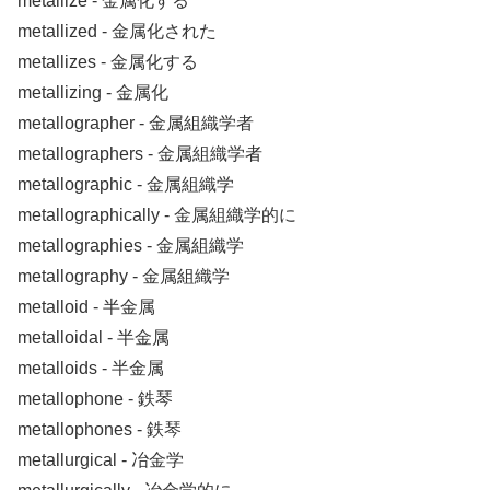
metallize ‐ 金属化する
metallized ‐ 金属化された
metallizes ‐ 金属化する
metallizing ‐ 金属化
metallographer ‐ 金属組織学者
metallographers ‐ 金属組織学者
metallographic ‐ 金属組織学
metallographically ‐ 金属組織学的に
metallographies ‐ 金属組織学
metallography ‐ 金属組織学
metalloid ‐ 半金属
metalloidal ‐ 半金属
metalloids ‐ 半金属
metallophone ‐ 鉄琴
metallophones ‐ 鉄琴
metallurgical ‐ 冶金学