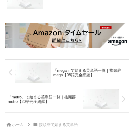
「mega」で始まる英単語一覧｜接頭辞
mega【98語完全網羅】
「metro」で始まる英単語一覧｜接頭辞
metro【20語完全網羅】
ホーム
接頭辞で始まる英単語