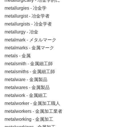
metallurgically ‐ 冶金学的に
metallurgies ‐ 冶金学
metallurgist ‐ 冶金学者
metallurgists ‐ 冶金学者
metallurgy ‐ 冶金
metalmark ‐ メタルマーク
metalmarks ‐ 金属マーク
metals ‐ 金属
metalsmith ‐ 金属細工師
metalsmiths ‐ 金属細工師
metalware ‐ 金属製品
metalwares ‐ 金属製品
metalwork ‐ 金属細工
metalworker ‐ 金属加工職人
metalworkers ‐ 金属加工業者
metalworking ‐ 金属加工