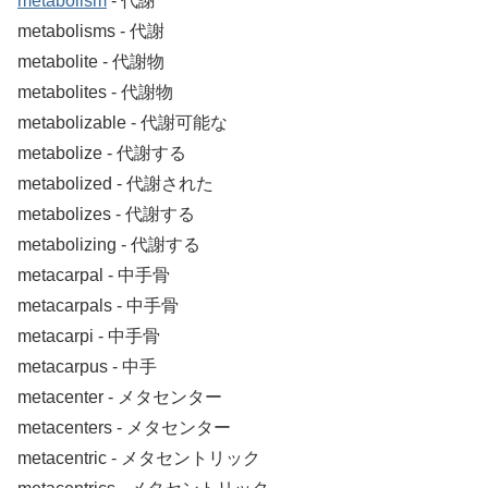
metabolism
‐ 代謝
metabolisms ‐ 代謝
metabolite ‐ 代謝物
metabolites ‐ 代謝物
metabolizable ‐ 代謝可能な
metabolize ‐ 代謝する
metabolized ‐ 代謝された
metabolizes ‐ 代謝する
metabolizing ‐ 代謝する
metacarpal ‐ 中手骨
metacarpals ‐ 中手骨
metacarpi ‐ 中手骨
metacarpus ‐ 中手
metacenter ‐ メタセンター
metacenters ‐ メタセンター
metacentric ‐ メタセントリック