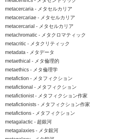
metacentrics ‐ メタセントリック
metacercaria ‐ メタセルカリア
metacercariae ‐ メタセルカリア
metacercarial ‐ メタセルカリア
metachromatic ‐ メタクロマティック
metacritic ‐ メタクリティック
metadata ‐ メタデータ
metaethical ‐ メタ倫理的
metaethics ‐ メタ倫理学
metafiction ‐ メタフィクション
metafictional ‐ メタフィクション
metafictionist ‐ メタフィクション作家
metafictionists ‐ メタフィクション作家
metafictions ‐ メタフィクション
metagalactic ‐ 超銀河
metagalaxies ‐ メタ銀河