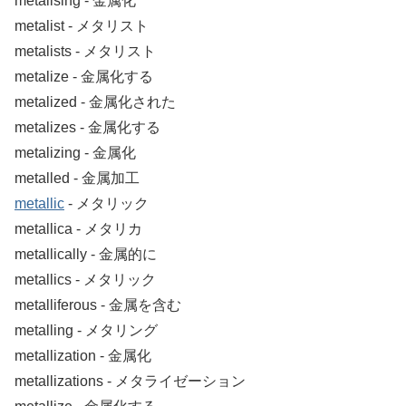
metalising ‐ 金属化
metalist ‐ メタリスト
metalists ‐ メタリスト
metalize ‐ 金属化する
metalized ‐ 金属化された
metalizes ‐ 金属化する
metalizing ‐ 金属化
metalled ‐ 金属加工
metallic
‐ メタリック
metallica ‐ メタリカ
metallically ‐ 金属的に
metallics ‐ メタリック
metalliferous ‐ 金属を含む
metalling ‐ メタリング
metallization ‐ 金属化
metallizations ‐ メタライゼーション