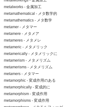
metalworkings ‐ 金属加工
metalworks ‐ 金属加工
metamathematical ‐ メタ数学的
metamathematics ‐ メタ数学
metamer ‐ メタマー
metamere ‐ メタメア
metameres ‐ メタメレ
metameric ‐ メタメリック
metamerically ‐ メタメリックに
metamerism ‐ メタメリズム
metamerisms ‐ メタメリズム
metamers ‐ メタマー
metamorphic ‐ 変成作用のある
metamorphically ‐ 変成的に
metamorphism ‐ 変成作用
metamorphisms ‐ 変成作用