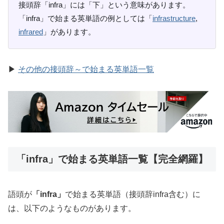
接頭辞「infra」には「下」という意味があります。
「infra」で始まる英単語の例としては「
infrastructure
,
infrared
」があります。
▶
その他の接頭辞～で始まる英単語一覧
「infra」で始まる英単語一覧【完全網羅】
語頭が
「infra」
で始まる英単語（接頭辞infra含む）に
は、以下のようなものがあります。