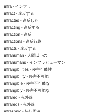
infra ‐ インフラ
infract ‐ 違反する
infracted ‐ 違反した
infracting ‐ 違反する
infraction ‐ 違反
infractions ‐ 違反行為
infracts ‐ 違反する
infrahuman ‐ 人間以下の
infrahumans ‐ インフラヒューマン
infrangibilities ‐ 侵害可能性
infrangibility ‐ 侵害不可能
infrangible ‐ 侵害不可能な
infrangibly ‐ 侵害不可能な
infrared ‐ 赤外線
infrareds ‐ 赤外線
infrasonic ‐ 超低周波