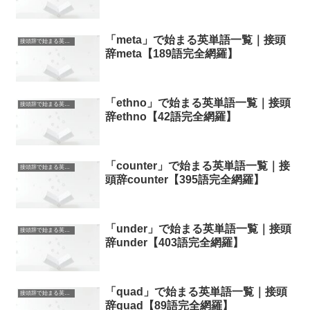
「meta」で始まる英単語一覧｜接頭
接頭辞で始まる英単語
辞meta【189語完全網羅】
「ethno」で始まる英単語一覧｜接頭
接頭辞で始まる英単語
辞ethno【42語完全網羅】
「counter」で始まる英単語一覧｜接
接頭辞で始まる英単語
頭辞counter【395語完全網羅】
「under」で始まる英単語一覧｜接頭
接頭辞で始まる英単語
辞under【403語完全網羅】
「quad」で始まる英単語一覧｜接頭
接頭辞で始まる英単語
辞quad【89語完全網羅】