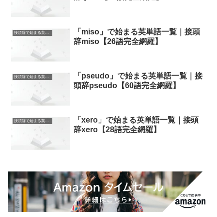
「miso」で始まる英単語一覧｜接頭
接頭辞で始まる英単語
辞miso【26語完全網羅】
「pseudo」で始まる英単語一覧｜接
接頭辞で始まる英単語
頭辞pseudo【60語完全網羅】
「xero」で始まる英単語一覧｜接頭
接頭辞で始まる英単語
辞xero【28語完全網羅】