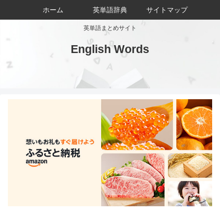
ホーム
英単語辞典
サイトマップ
英単語まとめサイト
English Words