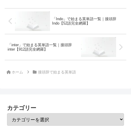
「Indo」で始まる英単語一覧｜接頭辞
Indo【52語完全網羅】
「inter」で始まる英単語一覧｜接頭辞
inter【912語完全網羅】
ホーム
接頭辞で始まる英単語
カテゴリー