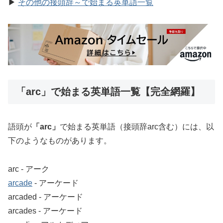
▶
その他の接頭辞～で始まる英単語一覧
「arc」で始まる英単語一覧【完全網羅】
語頭が
「arc」
で始まる英単語（接頭辞arc含む）には、以
下のようなものがあります。
arc ‐ アーク
arcade
‐ アーケード
arcaded ‐ アーケード
arcades ‐ アーケード