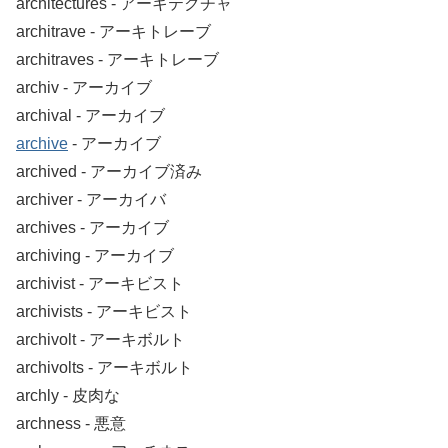
architectures ‐ アーキテクチャ
architrave ‐ アーキトレーブ
architraves ‐ アーキトレーブ
archiv ‐ アーカイブ
archival ‐ アーカイブ
archive
‐ アーカイブ
archived ‐ アーカイブ済み
archiver ‐ アーカイバ
archives ‐ アーカイブ
archiving ‐ アーカイブ
archivist ‐ アーキビスト
archivists ‐ アーキビスト
archivolt ‐ アーキボルト
archivolts ‐ アーキボルト
archly ‐ 皮肉な
archness ‐ 悪意