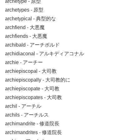
archetype ‐ 原型
archetypes ‐ 原型
archetypical ‐ 典型的な
archfiend ‐ 大悪魔
archfiends ‐ 大悪魔
archibald ‐ アーチボルド
archidiaconal ‐ アルキディアコナル
archie ‐ アーチー
archiepiscopal ‐ 大司教
archiepiscopally ‐ 大司教的に
archiepiscopate ‐ 大司教
archiepiscopates ‐ 大司教
archil ‐ アーチル
archils ‐ アーチルス
archimandrite ‐ 修道院長
archimandrites ‐ 修道院長