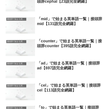
頭辞cephal【23語完全網羅】
「mid」で始まる英単語一覧｜接頭辞
接頭辞で始まる英単語
mid【131語完全網羅】
「counter」で始まる英単語一覧｜接
接頭辞で始まる英単語
頭辞counter【395語完全網羅】
「ad」で始まる英単語一覧｜接頭辞
接頭辞で始まる英単語
ad【697語完全網羅】
「cel」で始まる英単語一覧｜接頭辞
接頭辞で始まる英単語
cel【113語完全網羅】
「to」で始まる英単語一覧｜接頭辞
接頭辞で始まる英単語