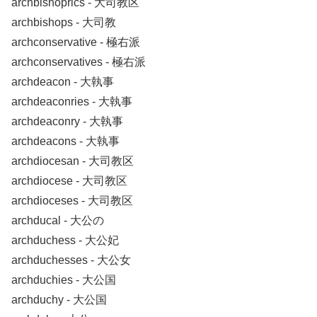
archbishoprics ‐ 大司教区
archbishops ‐ 大司教
archconservative ‐ 極右派
archconservatives ‐ 極右派
archdeacon ‐ 大執事
archdeaconries ‐ 大執事
archdeaconry ‐ 大執事
archdeacons ‐ 大執事
archdiocesan ‐ 大司教区
archdiocese ‐ 大司教区
archdioceses ‐ 大司教区
archducal ‐ 大公の
archduchess ‐ 大公妃
archduchesses ‐ 大公女
archduchies ‐ 大公国
archduchy ‐ 大公国