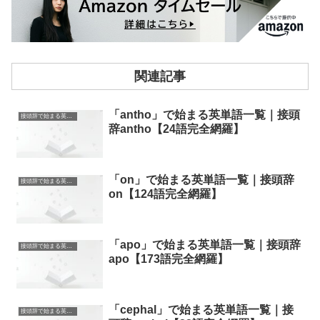
関連記事
「antho」で始まる英単語一覧｜接頭
接頭辞で始まる英単語
辞antho【24語完全網羅】
「on」で始まる英単語一覧｜接頭辞
接頭辞で始まる英単語
on【124語完全網羅】
「apo」で始まる英単語一覧｜接頭辞
接頭辞で始まる英単語
apo【173語完全網羅】
「cephal」で始まる英単語一覧｜接
接頭辞で始まる英単語