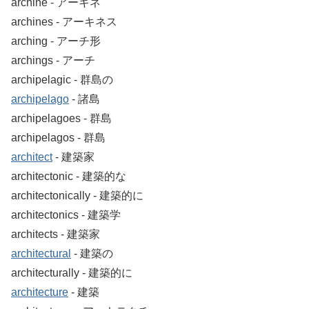
archine ‐ アーキネ
archines ‐ アーキネス
arching ‐ アーチ形
archings ‐ アーチ
archipelagic ‐ 群島の
archipelago
‐ 諸島
archipelagoes ‐ 群島
archipelagos ‐ 群島
architect
‐ 建築家
architectonic ‐ 建築的な
architectonically ‐ 建築的に
architectonics ‐ 建築学
architects ‐ 建築家
architectural
‐ 建築の
architecturally ‐ 建築的に
architecture
‐ 建築