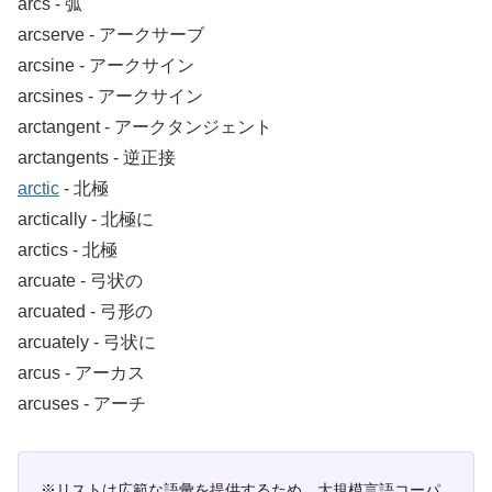
arcs ‐ 弧
arcserve ‐ アークサーブ
arcsine ‐ アークサイン
arcsines ‐ アークサイン
arctangent ‐ アークタンジェント
arctangents ‐ 逆正接
arctic
‐ 北極
arctically ‐ 北極に
arctics ‐ 北極
arcuate ‐ 弓状の
arcuated ‐ 弓形の
arcuately ‐ 弓状に
arcus ‐ アーカス
arcuses ‐ アーチ
※リストは広範な語彙を提供するため、大規模言語コーパ