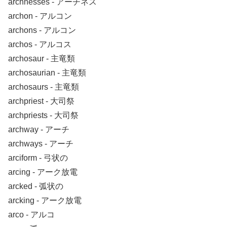
archnesses ‐ アーチネス
archon ‐ アルコン
archons ‐ アルコン
archos ‐ アルコス
archosaur ‐ 主竜類
archosaurian ‐ 主竜類
archosaurs ‐ 主竜類
archpriest ‐ 大司祭
archpriests ‐ 大司祭
archway ‐ アーチ
archways ‐ アーチ
arciform ‐ 弓状の
arcing ‐ アーク放電
arcked ‐ 弧状の
arcking ‐ アーク放電
arco ‐ アルコ