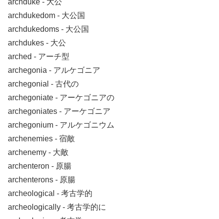
archduke ‐ 大公
archdukedom ‐ 大公国
archdukedoms ‐ 大公国
archdukes ‐ 大公
arched ‐ アーチ型
archegonia ‐ アルケゴニア
archegonial ‐ 古代の
archegoniate ‐ アーケゴニアの
archegoniates ‐ アーケゴニア
archegonium ‐ アルケゴニウム
archenemies ‐ 宿敵
archenemy ‐ 大敵
archenteron ‐ 原腸
archenterons ‐ 原腸
archeological ‐ 考古学的
archeologically ‐ 考古学的に