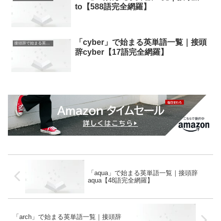
to【588語完全網羅】
「cyber」で始まる英単語一覧｜接頭
接頭辞で始まる英単語
辞cyber【17語完全網羅】
「aqua」で始まる英単語一覧｜接頭辞
aqua【48語完全網羅】
「arch」で始まる英単語一覧｜接頭辞