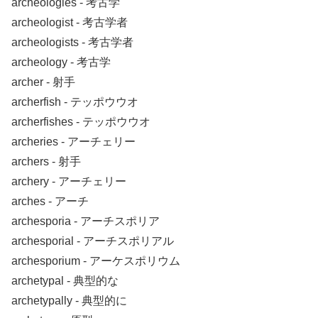
archeologies ‐ 考古学
archeologist ‐ 考古学者
archeologists ‐ 考古学者
archeology ‐ 考古学
archer ‐ 射手
archerfish ‐ テッポウウオ
archerfishes ‐ テッポウウオ
archeries ‐ アーチェリー
archers ‐ 射手
archery ‐ アーチェリー
arches ‐ アーチ
archesporia ‐ アーチスポリア
archesporial ‐ アーチスポリアル
archesporium ‐ アーケスポリウム
archetypal ‐ 典型的な
archetypally ‐ 典型的に