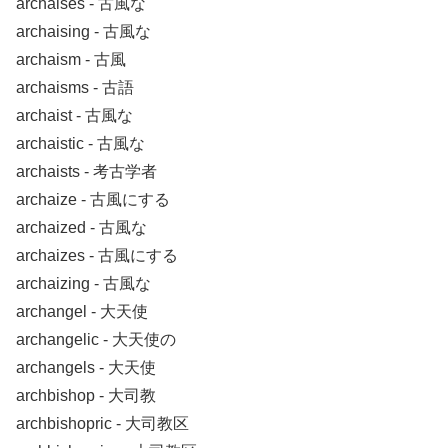
archaises ‐ 古風な
archaising ‐ 古風な
archaism ‐ 古風
archaisms ‐ 古語
archaist ‐ 古風な
archaistic ‐ 古風な
archaists ‐ 考古学者
archaize ‐ 古風にする
archaized ‐ 古風な
archaizes ‐ 古風にする
archaizing ‐ 古風な
archangel ‐ 大天使
archangelic ‐ 大天使の
archangels ‐ 大天使
archbishop ‐ 大司教
archbishopric ‐ 大司教区