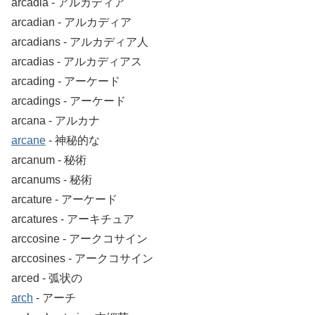
arcadia ‐ アルカディア
arcadian ‐ アルカディア
arcadians ‐ アルカディア人
arcadias ‐ アルカディアス
arcading ‐ アーケード
arcadings ‐ アーケード
arcana ‐ アルカナ
arcane
‐ 神秘的な
arcanum ‐ 秘術
arcanums ‐ 秘術
arcature ‐ アーケード
arcatures ‐ アーキチュア
arccosine ‐ アークコサイン
arccosines ‐ アークコサイン
arced ‐ 弧状の
arch
‐ アーチ