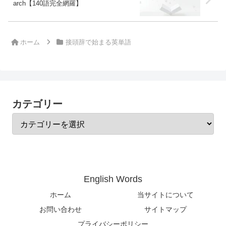
arch【140語完全網羅】
ホーム
接頭辞で始まる英単語
カテゴリー
English Words
ホーム
当サイトについて
お問い合わせ
サイトマップ
プライバシーポリシー