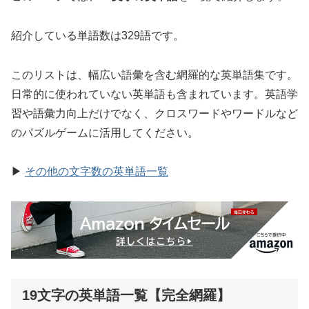
紹介している単語数は329語です。
このリストは、幅広い語彙を含む網羅的な英単語集です。
日常的に使われていない英単語も含まれています。英語学
習や語彙力向上だけでなく、クロスワードやワードルなど
のパズルゲームに活用してください。
▶
その他の文字数の英単語一覧
19文字の英単語一覧【完全網羅】