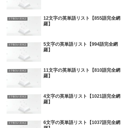
12文字の英単語リスト【855語完全網
文字数別の英単語
羅】
5文字の英単語リスト【994語完全網
文字数別の英単語
羅】
11文字の英単語リスト【810語完全網
文字数別の英単語
羅】
4文字の英単語リスト【1021語完全網
文字数別の英単語
羅】
6文字の英単語リスト【1037語完全網
文字数別の英単語