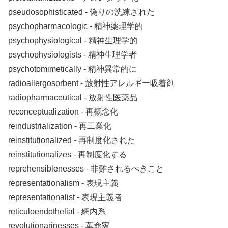
pseudosophisticated ‐ 偽りの洗練された
psychopharmacologic ‐ 精神薬理学的
psychophysiological ‐ 精神生理学的
psychophysiologists ‐ 精神生理学者
psychotomimetically ‐ 精神異常的に
radioallergosorbent ‐ 放射性アレルギー吸着剤
radiopharmaceutical ‐ 放射性医薬品
reconceptualization ‐ 再概念化
reindustrialization ‐ 再工業化
reinstitutionalized ‐ 再制度化された
reinstitutionalizes ‐ 再制度化する
reprehensiblenesses ‐ 非難されるべきこと
representationalism ‐ 表現主義
representationalist ‐ 表現主義者
reticuloendothelial ‐ 網内系
revolutionarinesses ‐ 革命家