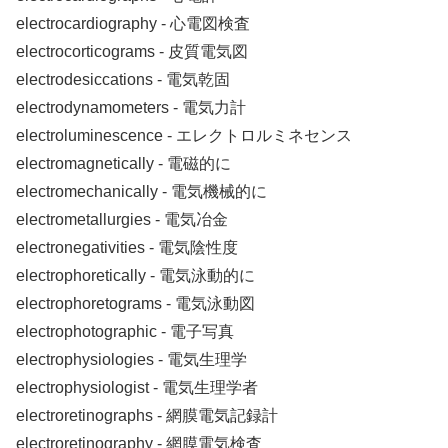
electrocardiography ‐ 心電図検査
electrocorticograms ‐ 皮質電気図
electrodesiccations ‐ 電気乾固
electrodynamometers ‐ 電気力計
electroluminescence ‐ エレクトロルミネセンス
electromagnetically ‐ 電磁的に
electromechanically ‐ 電気機械的に
electrometallurgies ‐ 電気冶金
electronegativities ‐ 電気陰性度
electrophoretically ‐ 電気泳動的に
electrophoretograms ‐ 電気泳動図
electrophotographic ‐ 電子写真
electrophysiologies ‐ 電気生理学
electrophysiologist ‐ 電気生理学者
electroretinographs ‐ 網膜電気記録計
electroretinography ‐ 網膜電気検査