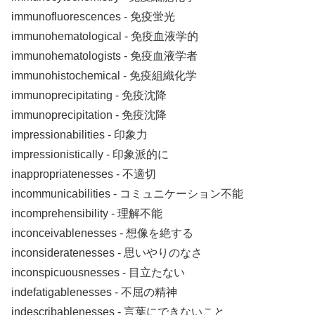
immunofluorescences ‐ 免疫蛍光
immunohematological ‐ 免疫血液学的
immunohematologists ‐ 免疫血液学者
immunohistochemical ‐ 免疫組織化学
immunoprecipitating ‐ 免疫沈降
immunoprecipitation ‐ 免疫沈降
impressionabilities ‐ 印象力
impressionistically ‐ 印象派的に
inappropriatenesses ‐ 不適切
incommunicabilities ‐ コミュニケーション不能
incomprehensibility ‐ 理解不能
inconceivablenesses ‐ 想像を絶する
inconsideratenesses ‐ 思いやりのなさ
inconspicuousnesses ‐ 目立たない
indefatigablenesses ‐ 不屈の精神
indescribablenesses ‐ 言葉にできないこと